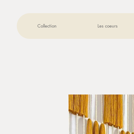
Collection
Les coeurs