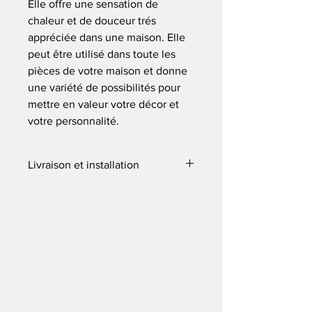
Elle offre une sensation de
chaleur et de douceur trés
appréciée dans une maison. Elle
peut être utilisé dans toute les
pièces de votre maison et donne
une variété de possibilités pour
mettre en valeur votre décor et
votre personnalité.
Livraison et installation
La créatrice se déplace pour effectuer
la livraison et l'installation.