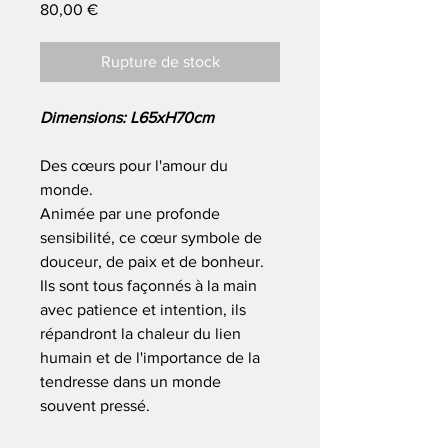
Prix
80,00 €
Rupture de stock
Dimensions: L65xH70cm
Des cœurs pour l'amour du
monde.
Animée par une profonde
sensibilité, ce cœur symbole de
douceur, de paix et de bonheur.
Ils sont tous façonnés à la main
avec patience et intention, ils
répandront la chaleur du lien
humain et de l'importance de la
tendresse dans un monde
souvent pressé.