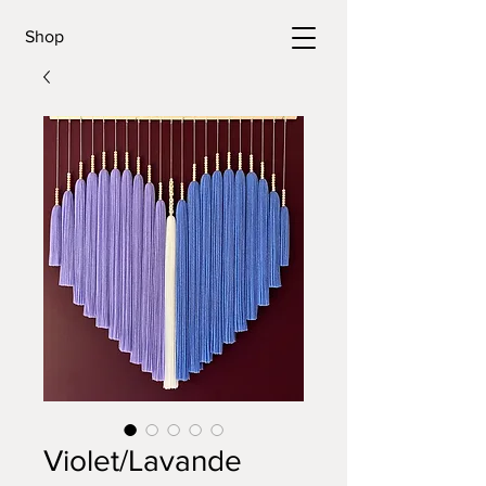
Shop
Violet/Lavande