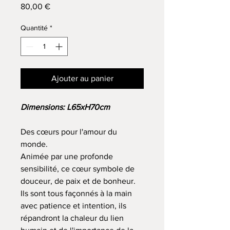
Prix
80,00 €
Quantité
*
Ajouter au panier
Dimensions: L65xH70cm
Des cœurs pour l'amour du
monde.
Animée par une profonde
sensibilité, ce cœur symbole de
douceur, de paix et de bonheur.
Ils sont tous façonnés à la main
avec patience et intention, ils
répandront la chaleur du lien