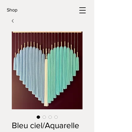
Shop
Bleu ciel/Aquarelle