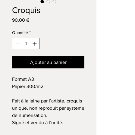
Croquis
Prix
90,00 €
Quantité
*
Ajouter au panier
Format A3
Papier 300/m2
Fait à la laine par l’artiste, croquis
unique, non reproduit par système
de numérisation.
Signé et vendu à l’unité.