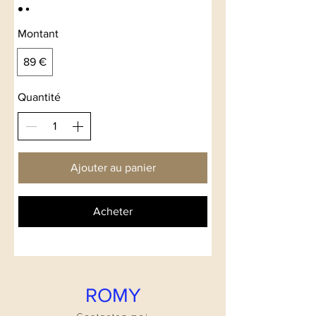
Montant
89 €
Quantité
Ajouter au panier
Acheter
ROMY
Contactez-moi